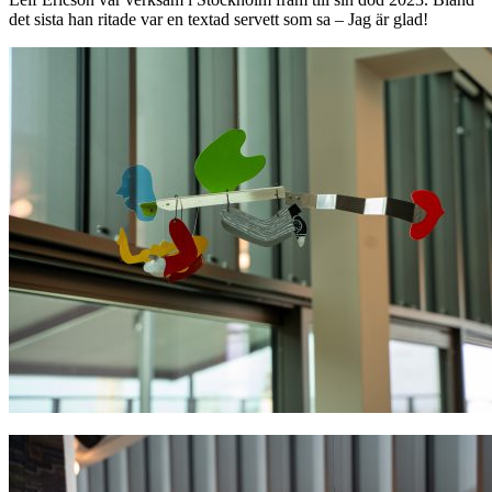
det sista han ritade var en textad servett som sa – Jag är glad!