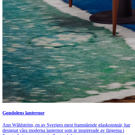
Gondolens lanternor
Ann Wåhlström, en av Sveriges mest framstående glaskonstnär, har
designat våra moderna lanternor som är inspirerade av färgerna i