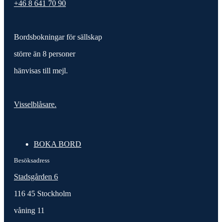
+46 8 641 70 90
Bordsbokningar för sällskap
större än 8 personer
hänvisas till mejl.
Visselblåsare.
BOKA BORD
Besöksadress
Stadsgården 6
116 45 Stockholm
våning 11