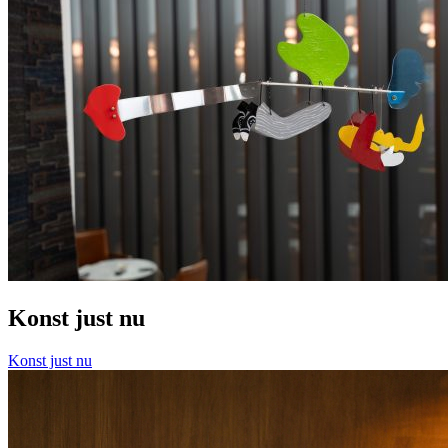
Konst just nu
Konst just nu