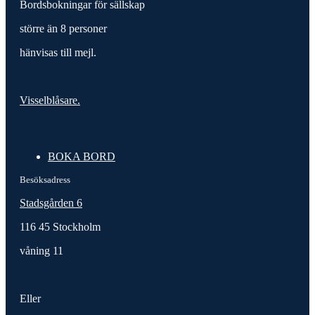
Bordsbokningar för sällskap
större än 8 personer
hänvisas till mejl.
Visselblåsare.
BOKA BORD
Besöksadress
Stadsgården 6
116 45 Stockholm
våning 11
Eller