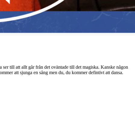
er till att allt går från det oväntade till det magiska. Kanske någon
kommer att sjunga en sång men du, du kommer defintivt att dansa.