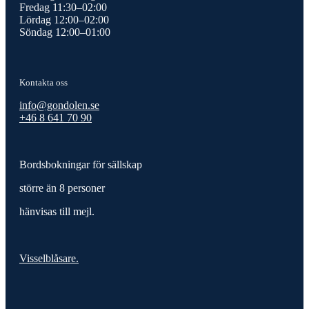
Fredag 11:30–02:00
Lördag 12:00–02:00
Söndag 12:00–01:00
Kontakta oss
info@gondolen.se
+46 8 641 70 90
Bordsbokningar för sällskap
större än 8 personer
hänvisas till mejl.
Visselblåsare.