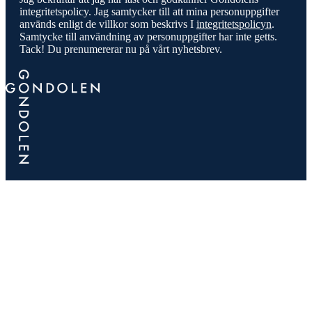
integritetspolicy. Jag samtycker till att mina personuppgifter
används enligt de villkor som beskrivs I
integritetspolicyn
.
Samtycke till användning av personuppgifter har inte getts.
Tack! Du prenumererar nu på vårt nyhetsbrev.