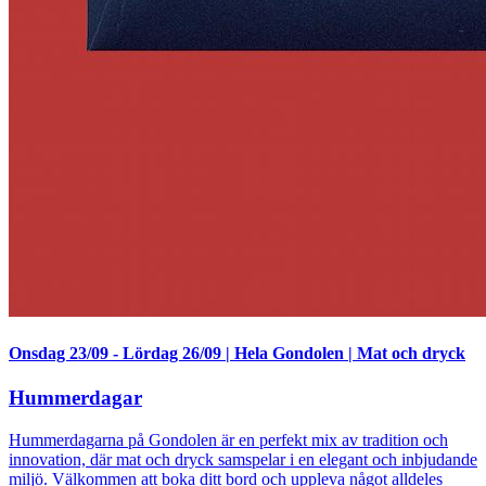
Onsdag 23/09
-
Lördag 26/09
|
Hela Gondolen
|
Mat och dryck
Hummerdagar
Hummerdagarna på Gondolen är en perfekt mix av tradition och
innovation, där mat och dryck samspelar i en elegant och inbjudande
miljö. Välkommen att boka ditt bord och uppleva något alldeles